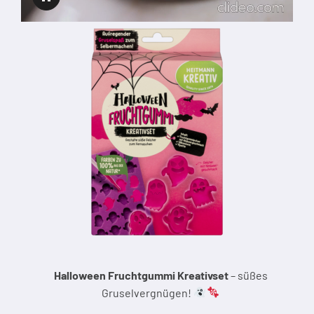
Halloween Fruchtgummi Kreativset
– süßes
Gruselvergnügen!