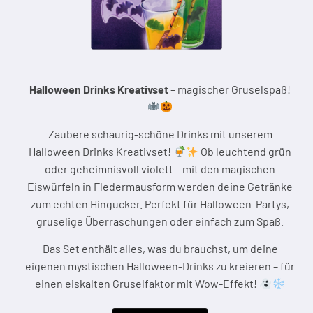
Halloween Drinks Kreativset
– magischer Gruselspaß!
Zaubere schaurig-schöne Drinks mit unserem
Halloween Drinks Kreativset!
Ob leuchtend grün
oder geheimnisvoll violett – mit den magischen
Eiswürfeln in Fledermausform werden deine Getränke
zum echten Hingucker. Perfekt für Halloween-Partys,
gruselige Überraschungen oder einfach zum Spaß.
Das Set enthält alles, was du brauchst, um deine
eigenen mystischen Halloween-Drinks zu kreieren – für
einen eiskalten Gruselfaktor mit Wow-Effekt!