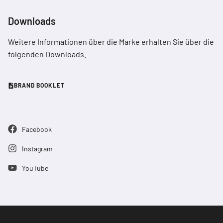
Downloads
Weitere Informationen über die Marke erhalten Sie über die
folgenden Downloads.
BRAND BOOKLET
Facebook
Instagram
YouTube