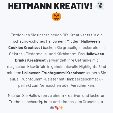
HEITMANN KREATIV!
Entdecken Sie unsere neuen DIY-Kreativsets für ein
schaurig-schönes Halloween! Mit dem
Halloween
Cookies Kreativset
backen Sie gruselige Leckereien in
Geister-, Fledermaus- und Kürbisform. Das
Halloween
Drinks Kreativset
verwandelt Ihre Getränke mit
magischen Eiswürfeln in geheimnisvolle Highlights. Und
mit dem
Halloween Fruchtgummi Kreativset
zaubern Sie
süße Fruchtgummi-Geister mit Himbeergeschmack –
perfekt zum Vernaschen oder Verschenken.
Machen Sie Halloween zu einem kreativen und leckeren
Erlebnis – schaurig, bunt und einfach zum Gruseln gut!