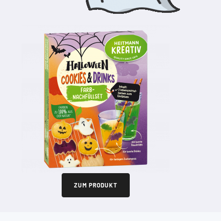
ZUM PRODUKT