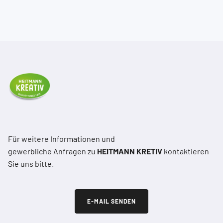
Für weitere Informationen und
gewerbliche Anfragen zu
HEITMANN KRETIV
kontaktieren
Sie uns bitte.
E-MAIL SENDEN