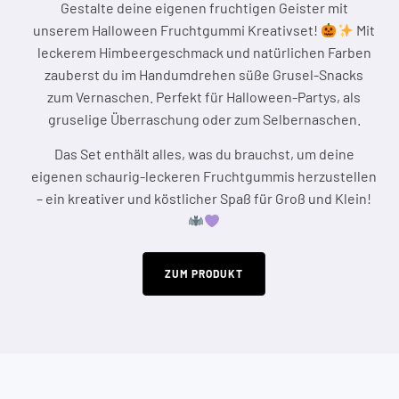
Gestalte deine eigenen fruchtigen Geister mit
unserem Halloween Fruchtgummi Kreativset!
Mit
leckerem Himbeergeschmack und natürlichen Farben
zauberst du im Handumdrehen süße Grusel-Snacks
zum Vernaschen. Perfekt für Halloween-Partys, als
gruselige Überraschung oder zum Selbernaschen.
Das Set enthält alles, was du brauchst, um deine
eigenen schaurig-leckeren Fruchtgummis herzustellen
– ein kreativer und köstlicher Spaß für Groß und Klein!
ZUM PRODUKT