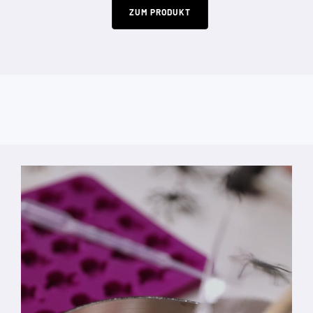
ZUM PRODUKT