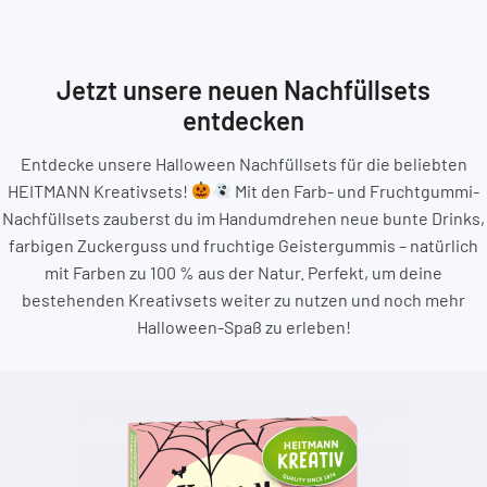
Jetzt unsere neuen Nachfüllsets
entdecken
Entdecke unsere Halloween Nachfüllsets für die beliebten
HEITMANN Kreativsets!
Mit den Farb- und Fruchtgummi-
Nachfüllsets zauberst du im Handumdrehen neue bunte Drinks,
farbigen Zuckerguss und fruchtige Geistergummis – natürlich
mit Farben zu 100 % aus der Natur. Perfekt, um deine
bestehenden Kreativsets weiter zu nutzen und noch mehr
Halloween-Spaß zu erleben!