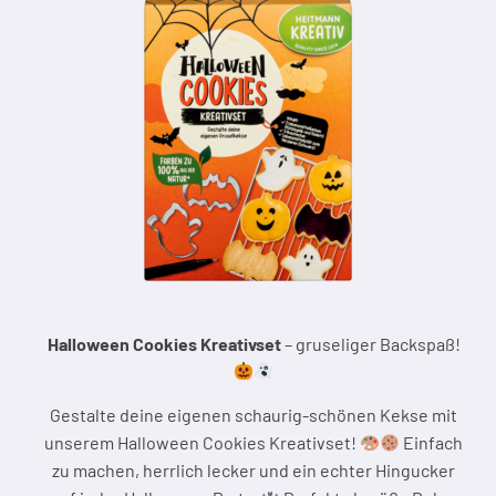
Halloween Cookies Kreativset
– gruseliger Backspaß!
Gestalte deine eigenen schaurig-schönen Kekse mit
unserem Halloween Cookies Kreativset!
Einfach
zu machen, herrlich lecker und ein echter Hingucker