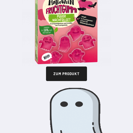
ZUM PRODUKT