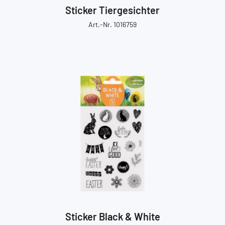
Sticker Tiergesichter
Art.-Nr. 1016759
Sticker Black & White