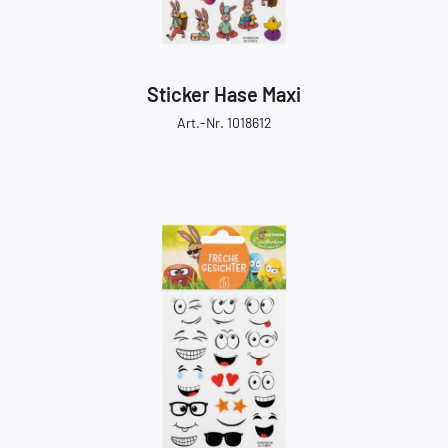
Sticker Hase Maxi
Art.-Nr. 1018612