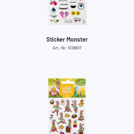
Sticker Monster
Art.-Nr. 1018607