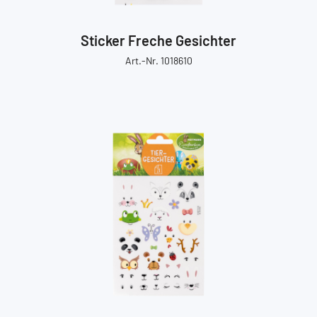
Sticker Freche Gesichter
Art.-Nr. 1018610