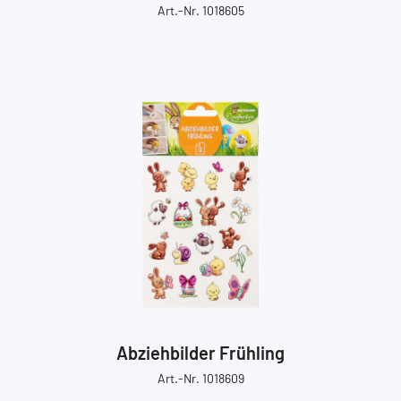
Art.-Nr. 1018605
Abziehbilder Frühling
Art.-Nr. 1018609