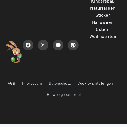
Kinderspaß
Naturfarben
Sticker
Halloween
Ostern
Weihnachten
AGB
Impressum
Datenschutz
Cookie-Eintellungen
Hinweisgeberportal