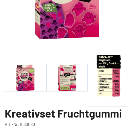
Kreativset Fruchtgummi
Art.-Nr. 1030060