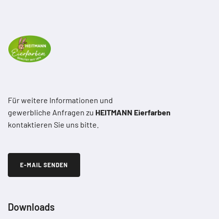
Für weitere Informationen und
gewerbliche Anfragen zu
HEITMANN Eierfarben
kontaktieren Sie uns bitte.
E-MAIL SENDEN
Downloads