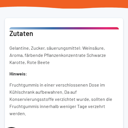
Zutaten
Gelantine, Zucker, säuerungsmittel: Weinsäure,
Aroma, färbende Pflanzenkonzentrate Schwarze
Karotte, Rote Beete
Hinweis:
Fruchtgummis in einer verschlossenen Dose im
Kühlschrank aufbewahren. Da auf
Konservierungsstoffe verzichtet wurde, sollten die
Fruchtgummis innerhalb weniger Tage verzehrt
werden.