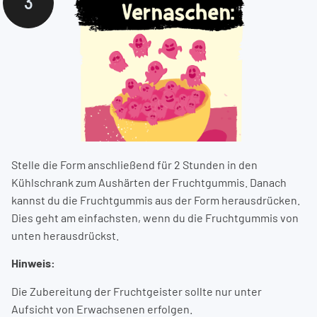
3
Stelle die Form anschließend für 2 Stunden in den
Kühlschrank zum Aushärten der Fruchtgummis. Danach
kannst du die Fruchtgummis aus der Form herausdrücken.
Dies geht am einfachsten, wenn du die Fruchtgummis von
unten herausdrückst.
Hinweis:
Die Zubereitung der Fruchtgeister sollte nur unter
Aufsicht von Erwachsenen erfolgen.