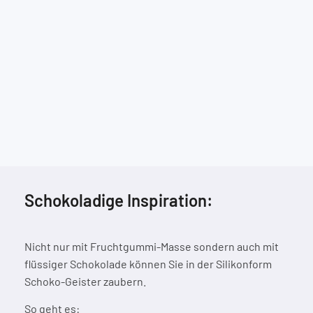
Schokoladige Inspiration:
Nicht nur mit Fruchtgummi-Masse sondern auch mit
flüssiger Schokolade können Sie in der Silikonform
Schoko-Geister zaubern.
So geht es: