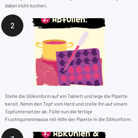
dabei nicht kochen.
2
Stelle die Silikonform auf ein Tablett und lege die Pipette
bereit. Nimm den Topf vom Herd und stelle ihn auf einem
Topfuntersetzer ab. Fülle nun die fertige
Fruchtgummimasse mit Hilfe der Pipette in die Silikonform.