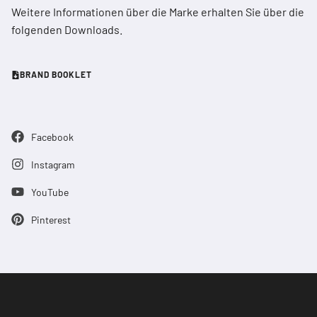
Weitere Informationen über die Marke erhalten Sie über die
folgenden Downloads.
BRAND BOOKLET
Facebook
Instagram
YouTube
Pinterest