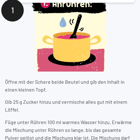
1
Öffne mit der Schere beide Beutel und gib den Inhalt in
einen kleinen Topf.
Gib 25 g Zucker hinzu und vermische alles gut mit einem
Löffel.
Füge unter Rühren 100 ml warmes Wasser hinzu. Erwärme
die Mischung unter Rühren so lange, bis das gesamte
Pulver gelöst und die Mischung klar ist. Die Mischung darf