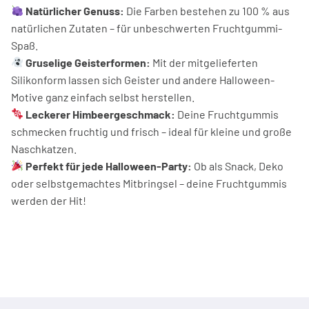
Natürlicher Genuss:
Die Farben bestehen zu 100 % aus
natürlichen Zutaten – für unbeschwerten Fruchtgummi-
Spaß.
Gruselige Geisterformen:
Mit der mitgelieferten
Silikonform lassen sich Geister und andere Halloween-
Motive ganz einfach selbst herstellen.
Leckerer Himbeergeschmack:
Deine Fruchtgummis
schmecken fruchtig und frisch – ideal für kleine und große
Naschkatzen.
Perfekt für jede Halloween-Party:
Ob als Snack, Deko
oder selbstgemachtes Mitbringsel – deine Fruchtgummis
werden der Hit!