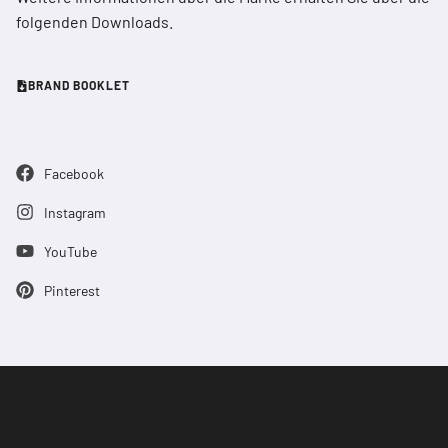
folgenden Downloads.
BRAND BOOKLET
Facebook
Instagram
YouTube
Pinterest