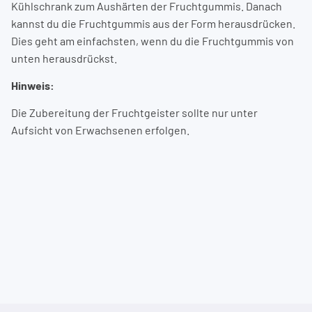
Kühlschrank zum Aushärten der Fruchtgummis. Danach
kannst du die Fruchtgummis aus der Form herausdrücken.
Dies geht am einfachsten, wenn du die Fruchtgummis von
unten herausdrückst.
Hinweis:
Die Zubereitung der Fruchtgeister sollte nur unter
Aufsicht von Erwachsenen erfolgen.