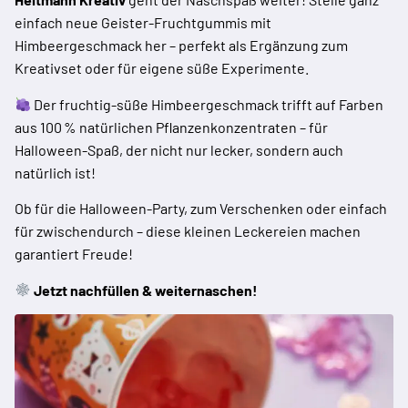
einfach neue Geister-Fruchtgummis mit
Himbeergeschmack her – perfekt als Ergänzung zum
Kreativset oder für eigene süße Experimente.
Der fruchtig-süße Himbeergeschmack trifft auf Farben
aus 100 % natürlichen Pflanzenkonzentraten – für
Halloween-Spaß, der nicht nur lecker, sondern auch
natürlich ist!
Ob für die Halloween-Party, zum Verschenken oder einfach
für zwischendurch – diese kleinen Leckereien machen
garantiert Freude!
Jetzt nachfüllen & weiternaschen!