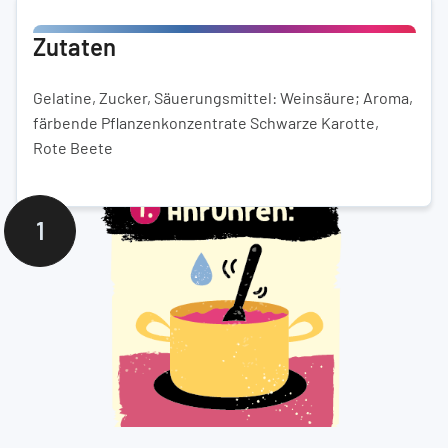
Zutaten
Gelatine, Zucker, Säuerungsmittel: Weinsäure; Aroma,
färbende Pflanzenkonzentrate Schwarze Karotte,
Rote Beete
1