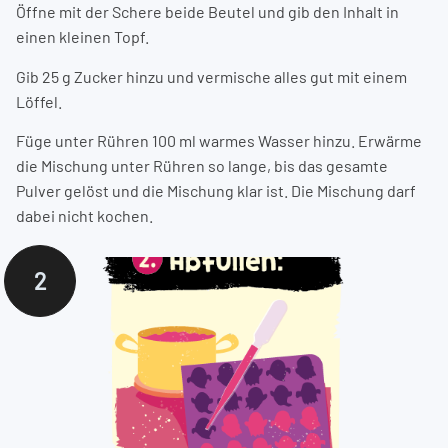
Öffne mit der Schere beide Beutel und gib den Inhalt in
einen kleinen Topf.
Gib 25 g Zucker hinzu und vermische alles gut mit einem
Löffel.
Füge unter Rühren 100 ml warmes Wasser hinzu. Erwärme
die Mischung unter Rühren so lange, bis das gesamte
Pulver gelöst und die Mischung klar ist. Die Mischung darf
dabei nicht kochen.
2