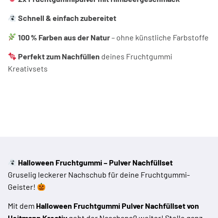
Schnell & einfach zubereitet
100 % Farben aus der Natur
– ohne künstliche Farbstoffe
Perfekt zum Nachfüllen
deines Fruchtgummi
Kreativsets
Halloween Fruchtgummi – Pulver Nachfüllset
Gruselig leckerer Nachschub für deine Fruchtgummi-
Geister!
Mit dem
Halloween Fruchtgummi Pulver Nachfüllset von
Heitmann Kreativ
geht der Naschspaß weiter! Stelle ganz