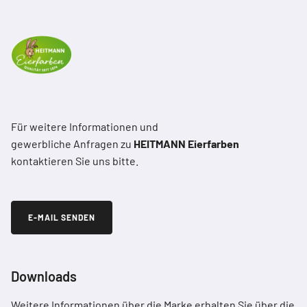
Für weitere Informationen und
gewerbliche Anfragen zu
HEITMANN Eierfarben
kontaktieren Sie uns bitte.
E-MAIL SENDEN
Downloads
Weitere Informationen über die Marke erhalten Sie über die