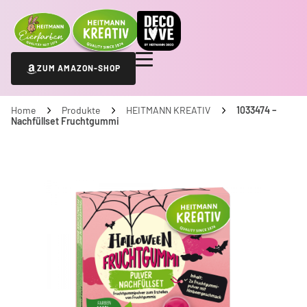
ZUM AMAZON-SHOP
Home
Produkte
HEITMANN KREATIV
1033474 –
Nachfüllset Fruchtgummi