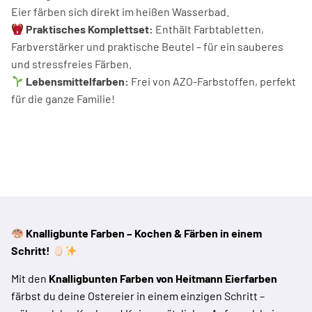
Eier färben sich direkt im heißen Wasserbad.
Praktisches Komplettset:
Enthält Farbtabletten,
Farbverstärker und praktische Beutel – für ein sauberes
und stressfreies Färben.
Lebensmittelfarben:
Frei von AZO-Farbstoffen, perfekt
für die ganze Familie!
Knalligbunte Farben – Kochen & Färben in einem
Schritt!
Mit den
Knalligbunten Farben von Heitmann Eierfarben
färbst du deine Ostereier in einem einzigen Schritt –