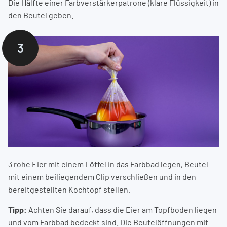
Die Hälfte einer Farbverstärkerpatrone (klare Flüssigkeit) in
den Beutel geben.
3
3 rohe Eier mit einem Löffel in das Farbbad legen, Beutel
mit einem beiliegendem Clip verschließen und in den
bereitgestellten Kochtopf stellen.
Tipp:
Achten Sie darauf, dass die Eier am Topfboden liegen
und vom Farbbad bedeckt sind. Die Beutelöffnungen mit