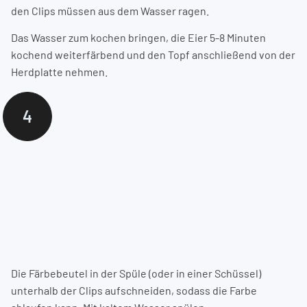
den Clips müssen aus dem Wasser ragen.
Das Wasser zum kochen bringen, die Eier 5-8 Minuten
kochend weiterfärbend und den Topf anschließend von der
Herdplatte nehmen.
4
Die Färbebeutel in der Spüle (oder in einer Schüssel)
unterhalb der Clips aufschneiden, sodass die Farbe