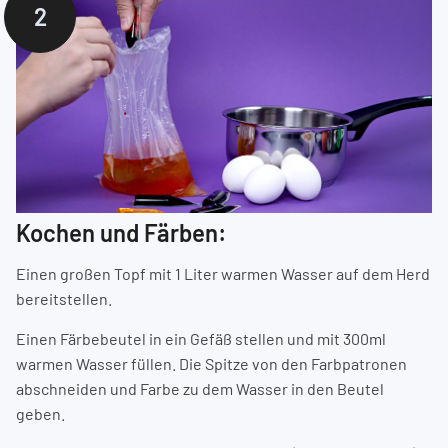
2
Kochen und Färben:
Einen großen Topf mit 1 Liter warmen Wasser auf dem Herd
bereitstellen.
Einen Färbebeutel in ein Gefäß stellen und mit 300ml
warmen Wasser füllen. Die Spitze von den Farbpatronen
abschneiden und Farbe zu dem Wasser in den Beutel
geben.