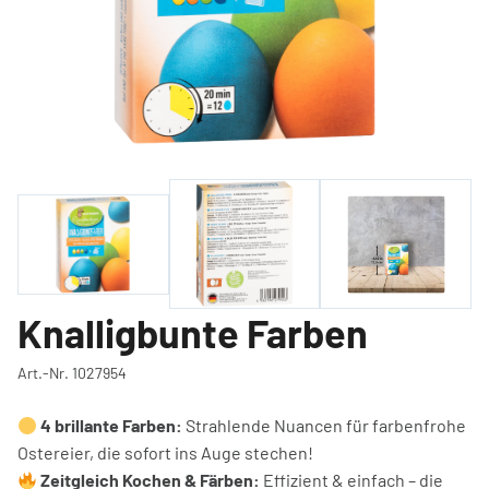
Knalligbunte Farben
Art.-Nr. 1027954
4 brillante Farben:
Strahlende Nuancen für farbenfrohe
Ostereier, die sofort ins Auge stechen!
Zeitgleich Kochen & Färben:
Effizient & einfach – die