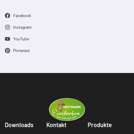
Facebook
Instagram
YouTube
Pinterest
Downloads
Kontakt
Produkte