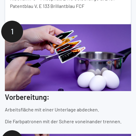
Patentblau V, E 133 Brillantblau FCF
1
Vorbereitung:
Arbeitsfläche mit einer Unterlage abdecken.
Die Farbpatronen mit der Schere voneinander trennen.