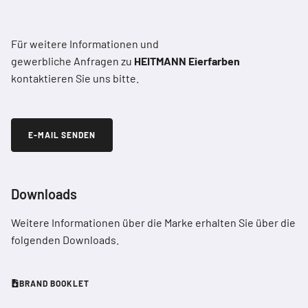
Für weitere Informationen und
gewerbliche Anfragen zu
HEITMANN Eierfarben
kontaktieren Sie uns bitte.
E-MAIL SENDEN
Downloads
Weitere Informationen über die Marke erhalten Sie über die
folgenden Downloads.
BRAND BOOKLET