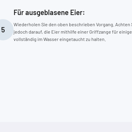
Für ausgeblasene Eier:
Wiederholen Sie den oben beschrieben Vorgang. Achten 
5
jedoch darauf, die Eier mithilfe einer Griffzange für einig
vollständig im Wasser eingetaucht zu halten.