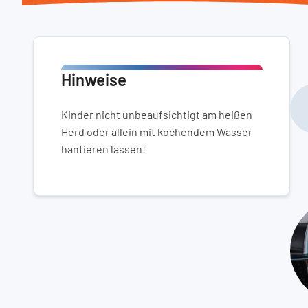
Hinweise
Kinder nicht unbeaufsichtigt am heißen
Herd oder allein mit kochendem Wasser
hantieren lassen!