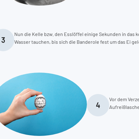
Nun die Kelle bzw. den Esslöffel einige Sekunden in das
3
Wasser tauchen, bis sich die Banderole fest um das Ei gel
Vor dem Verze
4
Aufreißlasche