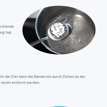
 kochende
egt hat.
hr der Eier kann die Banderole durch Ziehen an der
 leicht entfernt werden.