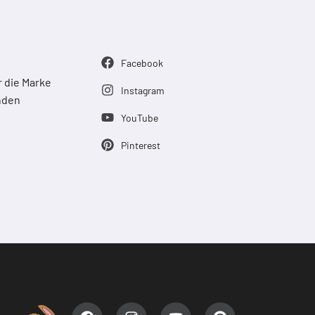
Facebook
 die Marke
Instagram
enden
YouTube
Pinterest