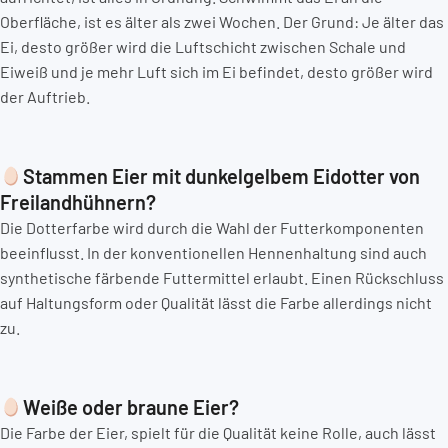
Oberfläche, ist es älter als zwei Wochen. Der Grund: Je älter das
Ei, desto größer wird die Luftschicht zwischen Schale und
Eiweiß und je mehr Luft sich im Ei befindet, desto größer wird
der Auftrieb.
Stammen Eier mit dunkelgelbem Eidotter von
Freilandhühnern?
Die Dotterfarbe wird durch die Wahl der Futterkomponenten
beeinflusst. In der konventionellen Hennenhaltung sind auch
synthetische färbende Futtermittel erlaubt. Einen Rückschluss
auf Haltungsform oder Qualität lässt die Farbe allerdings nicht
zu.
Weiße oder braune Eier?
Die Farbe der Eier, spielt für die Qualität keine Rolle, auch lässt