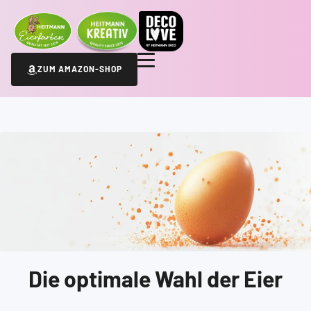
ZUM AMAZON-SHOP
Die optimale Wahl der Eier