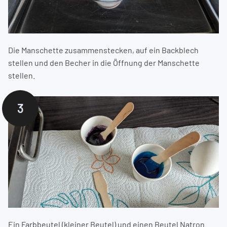
Die Manschette zusammenstecken, auf ein Backblech
stellen und den Becher in die Öffnung der Manschette
stellen.
3
Ein Farbbeutel (kleiner Beutel) und einen Beutel Natron