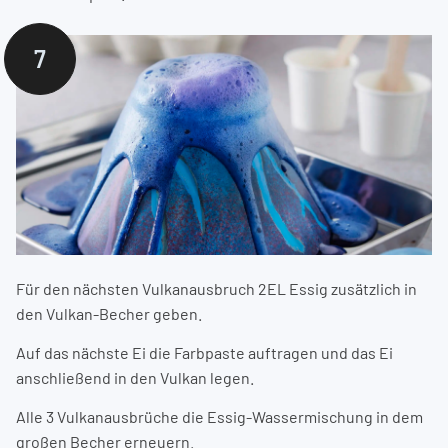
7
Für den nächsten Vulkanausbruch 2EL Essig zusätzlich in
den Vulkan-Becher geben.
Auf das nächste Ei die Farbpaste auftragen und das Ei
anschließend in den Vulkan legen.
Alle 3 Vulkanausbrüche die Essig-Wassermischung in dem
großen Becher erneuern.