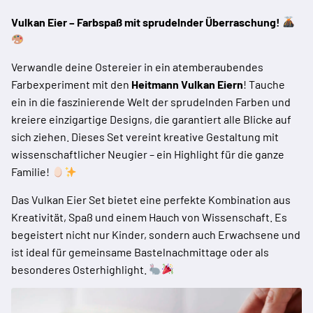
Vulkan Eier – Farbspaß mit sprudelnder Überraschung!
Verwandle deine Ostereier in ein atemberaubendes
Farbexperiment mit den
Heitmann Vulkan Eiern
! Tauche
ein in die faszinierende Welt der sprudelnden Farben und
kreiere einzigartige Designs, die garantiert alle Blicke auf
sich ziehen. Dieses Set vereint kreative Gestaltung mit
wissenschaftlicher Neugier – ein Highlight für die ganze
Familie!
Das Vulkan Eier Set bietet eine perfekte Kombination aus
Kreativität, Spaß und einem Hauch von Wissenschaft. Es
begeistert nicht nur Kinder, sondern auch Erwachsene und
ist ideal für gemeinsame Bastelnachmittage oder als
besonderes Osterhighlight.