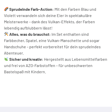
Sprudelnde Farb-Action:
Mit den Farben Blau und
Violett verwandeln sich deine Eier in spektakuläre
Meisterwerke – dank des Vulkan-Effekts, der Farben
lebendig aufblubbern lässt!
Alles, was du brauchst:
Im Set enthalten sind
Farbbecher, Spatel, eine Vulkan-Manschette und sogar
Handschuhe – perfekt vorbereitet für dein sprudelndes
Abenteuer.
Sicher und kreativ:
Hergestellt aus Lebensmittelfarben
und frei von AZO-Farbstoffen – für unbeschwerten
Bastelspaß mit Kindern.