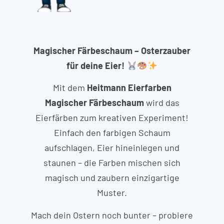
Magischer Färbeschaum – Osterzauber
für deine Eier!
Mit dem
Heitmann Eierfarben
Magischer Färbeschaum
wird das
Eierfärben zum kreativen Experiment!
Einfach den farbigen Schaum
aufschlagen, Eier hineinlegen und
staunen – die Farben mischen sich
magisch und zaubern einzigartige
Muster.
Mach dein Ostern noch bunter – probiere