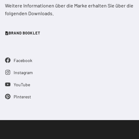
Weitere Informationen über die Marke erhalten Sie über die
folgenden Downloads.
BRAND BOOKLET
Facebook
Instagram
YouTube
Pinterest