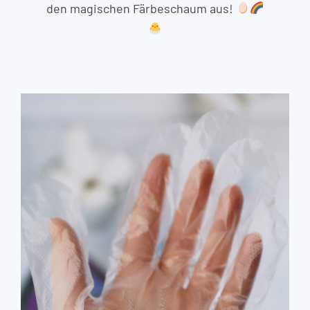
den magischen Färbeschaum aus!