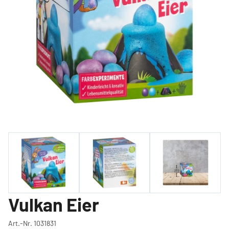
Vulkan Eier
Art.-Nr. 1031831