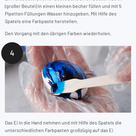
(großer Beutel) in einen kleinen becher füllen und mit 5
Pipetten Füllungen Wasser hinzugeben. Mit Hilfe des
Spatels eine Farbpaste herstellen.
Den Vorgang mit den übrigen Farben wiederholen.
4
Das Ei in die Hand nehmen und mit Hilfe des Spatels die
unterschiedlichen Farbpasten großzügig auf das Ei