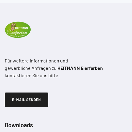
Für weitere Informationen und
gewerbliche Anfragen zu
HEITMANN Eierfarben
kontaktieren Sie uns bitte.
E-MAIL SENDEN
Downloads