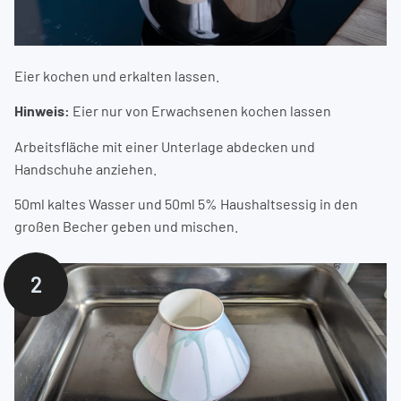
Eier kochen und erkalten lassen.
Hinweis:
Eier nur von Erwachsenen kochen lassen
Arbeitsfläche mit einer Unterlage abdecken und
Handschuhe anziehen.
50ml kaltes Wasser und 50ml 5% Haushaltsessig in den
großen Becher geben und mischen.
2