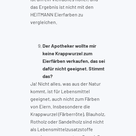
das Ergebnis ist nicht mit den
HEITMANN Eierfarben zu
vergleichen.
Der Apotheker wollte mir
keine Krappwurzel zum
Eierfärben verkaufen, das sei
dafür nicht geeignet. Stimmt
das?
Ja! Nicht alles, was aus der Natur
kommt, ist für Lebensmittel
geeignet, auch nicht zum Färben
von Eiern. Insbesondere die
Krappwurzel (Färberröte), Blauholz,
Rotholz oder Sandelholz sind nicht
als Lebensmittelzusatzstoffe