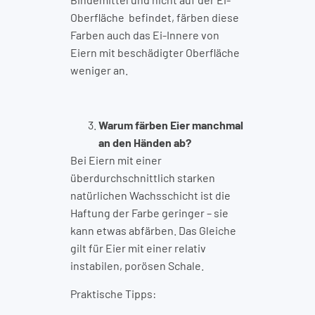
Oberfläche befindet, färben diese
Farben auch das Ei-Innere von
Eiern mit beschädigter Oberfläche
weniger an.
Warum färben Eier manchmal
an den Händen ab?
Bei Eiern mit einer
überdurchschnittlich starken
natürlichen Wachsschicht ist die
Haftung der Farbe geringer – sie
kann etwas abfärben. Das Gleiche
gilt für Eier mit einer relativ
instabilen, porösen Schale.
Praktische Tipps: