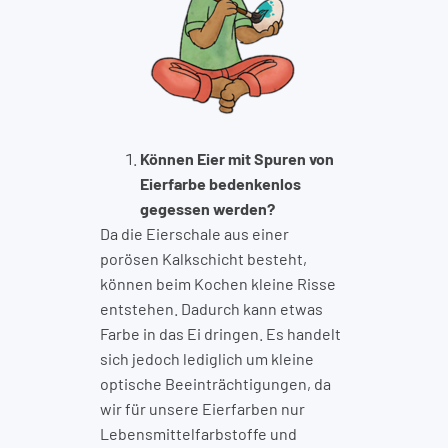
Können Eier mit Spuren von
Eierfarbe bedenkenlos
gegessen werden?
Da die Eierschale aus einer
porösen Kalkschicht besteht,
können beim Kochen kleine Risse
entstehen. Dadurch kann etwas
Farbe in das Ei dringen. Es handelt
sich jedoch lediglich um kleine
optische Beeinträchtigungen, da
wir für unsere Eierfarben nur
Lebensmittelfarbstoffe und