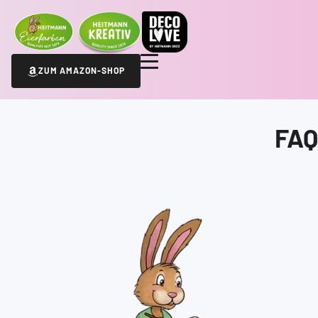
ZUM AMAZON-SHOP
FAQ