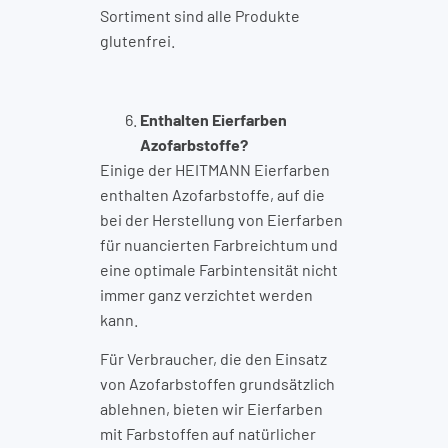
Sortiment sind alle Produkte
glutenfrei.
Enthalten Eierfarben
Azofarbstoffe?
Einige der HEITMANN Eierfarben
enthalten Azofarbstoffe, auf die
bei der Herstellung von Eierfarben
für nuancierten Farbreichtum und
eine optimale Farbintensität nicht
immer ganz verzichtet werden
kann.
Für Verbraucher, die den Einsatz
von Azofarbstoffen grundsätzlich
ablehnen, bieten wir Eierfarben
mit Farbstoffen auf natürlicher