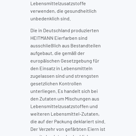
Lebensmittelzusatzstoffe
verwenden, die gesundheitlich
unbedenklich sind.
Die in Deutschland produzierten
HEITMANN Eierfarben sind
ausschließlich aus Bestandteilen
aufgebaut, die gemäß der
europäischen Gesetzgebung für
den Einsatz in Lebensmitteln
zugelassen sind und strengsten
gesetzlichen Kontrollen
unterliegen. Es handelt sich bei
den Zutaten um Mischungen aus
Lebensmittelzusatzstoffen und
weiteren Lebensmittel-Zutaten,
die auf der Packung deklariert sind.
Der Verzehr von gefärbten Eiern ist