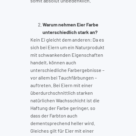
somit absolut unbedenklich.
Warum nehmen Eier Farbe
unterschiedlich stark an?
Kein Ei gleicht dem anderen: Da es
sich bei Eiern um ein Naturprodukt
mit schwankenden Eigenschaften
handelt, können auch
unterschiedliche Farbergebnisse –
vor allem bei Tauchfärbungen –
auftreten. Bei Eiern mit einer
überdurchschnittlich starken
natürlichen Wachsschicht ist die
Haftung der Farbe geringer, so
dass der Farbton auch
dementsprechend heller wird.
Gleiches gilt für Eier mit einer