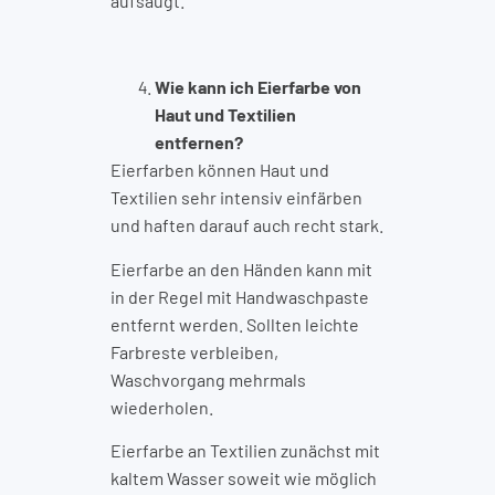
aufsaugt.
Wie kann ich Eierfarbe von
Haut und Textilien
entfernen?
Eierfarben können Haut und
Textilien sehr intensiv einfärben
und haften darauf auch recht stark.
Eierfarbe an den Händen kann mit
in der Regel mit Handwaschpaste
entfernt werden. Sollten leichte
Farbreste verbleiben,
Waschvorgang mehrmals
wiederholen.
Eierfarbe an Textilien zunächst mit
kaltem Wasser soweit wie möglich