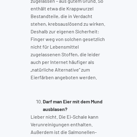
zugelassen – aus gutem Grund. So
enthält etwa die Krappwurzel
Bestandteile, die in Verdacht
stehen, krebsauslösend zu wirken.
Deshalb zur eigenen Sicherheit:
Finger weg von solchen gesetzlich
nicht für Lebensmittel
zugelassenen Stoffen, die leider
auch per Internet häufiger als
„natürliche Alternative“ zum
Eierfärben angeboten werden.
Darf man Eier mit dem Mund
ausblasen?
Lieber nicht. Die Ei-Schale kann
Verunreinigungen enthalten.
Außerdem ist die Salmonellen-