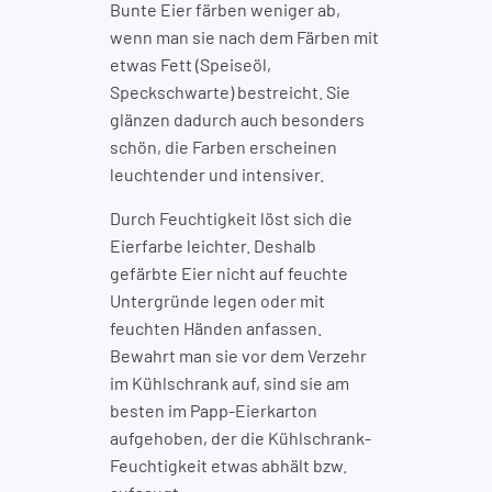
Bunte Eier färben weniger ab,
wenn man sie nach dem Färben mit
etwas Fett (Speiseöl,
Speckschwarte) bestreicht. Sie
glänzen dadurch auch besonders
schön, die Farben erscheinen
leuchtender und intensiver.
Durch Feuchtigkeit löst sich die
Eierfarbe leichter. Deshalb
gefärbte Eier nicht auf feuchte
Untergründe legen oder mit
feuchten Händen anfassen.
Bewahrt man sie vor dem Verzehr
im Kühlschrank auf, sind sie am
besten im Papp-Eierkarton
aufgehoben, der die Kühlschrank-
Feuchtigkeit etwas abhält bzw.