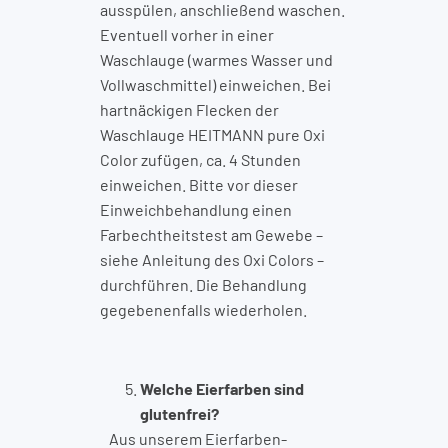
ausspülen, anschließend waschen.
Eventuell vorher in einer
Waschlauge (warmes Wasser und
Vollwaschmittel) einweichen. Bei
hartnäckigen Flecken der
Waschlauge HEITMANN pure Oxi
Color zufügen, ca. 4 Stunden
einweichen. Bitte vor dieser
Einweichbehandlung einen
Farbechtheitstest am Gewebe –
siehe Anleitung des Oxi Colors –
durchführen. Die Behandlung
gegebenenfalls wiederholen.
Welche Eierfarben sind
glutenfrei?
Aus unserem Eierfarben-