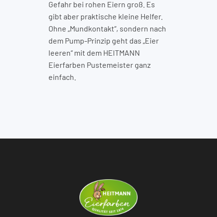
Gefahr bei rohen Eiern groß. Es
gibt aber praktische kleine Helfer.
Ohne „Mundkontakt“, sondern nach
dem Pump-Prinzip geht das „Eier
leeren“ mit dem HEITMANN
Eierfarben Pustemeister ganz
einfach.